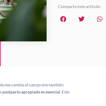
Comparte este artículo
lo nos cambia el cuerpo sino también
e
postparto apropiado es esencial
. Esto