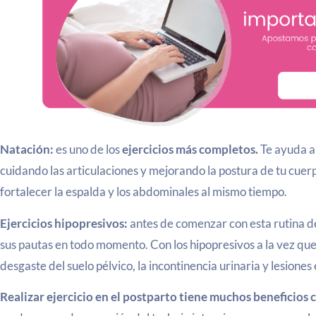
Natación:
es uno de los
ejercicios más completos.
Te ayuda a
cuidando las articulaciones y mejorando la postura de tu cuer
fortalecer la espalda y los abdominales al mismo tiempo.
Ejercicios hipopresivos:
antes de comenzar con esta rutina d
sus pautas en todo momento. Con los hipopresivos a la vez qu
desgaste del suelo pélvico, la incontinencia urinaria y lesiones
Realizar ejercicio en el postparto
tiene muchos beneficios 