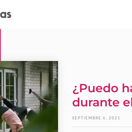
¿Puedo h
durante e
SEPTIEMBRE 6, 2021