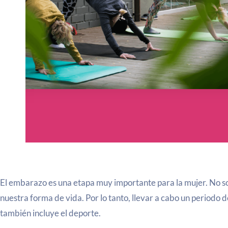
El embarazo es una etapa muy importante para la mujer. No so
nuestra forma de vida. Por lo tanto, llevar a cabo un periodo d
también incluye el deporte.