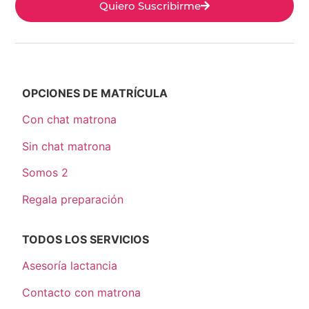
Quiero Suscribirme
OPCIONES DE MATRÍCULA
Con chat matrona
Sin chat matrona
Somos 2
Regala preparación
TODOS LOS SERVICIOS
Asesoría lactancia
Contacto con matrona