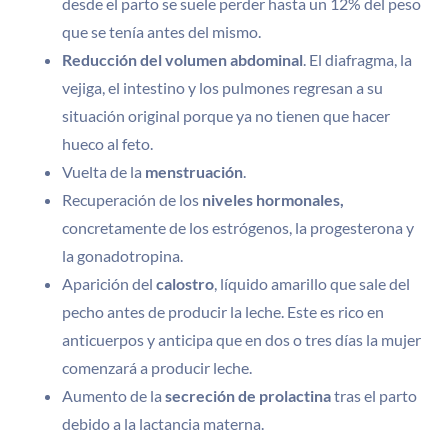
desde el parto se suele perder hasta un 12% del peso
que se tenía antes del mismo.
Reducción del volumen abdominal
. El diafragma, la
vejiga, el intestino y los pulmones regresan a su
situación original porque ya no tienen que hacer
hueco al feto.
Vuelta de la
menstruación
.
Recuperación de los
niveles hormonales,
concretamente de los estrógenos, la progesterona y
la gonadotropina.
Aparición del
calostro
, líquido amarillo que sale del
pecho antes de producir la leche. Este es rico en
anticuerpos y anticipa que en dos o tres días la mujer
comenzará a producir leche.
Aumento de la
secreción de prolactina
tras el parto
debido a la lactancia materna.