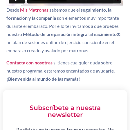
Desde
Mis Matronas
sabemos que el
seguimiento, la
formación y la compañía
son elementos muy importante
durante el embarazo. Por ello te invitamos a que pruebes
nuestro
Método de preparación integral al nacimiento®
,
un plan de sesiones online de ejercicio consciente en el
embarazo creado y avalado por matronas.
Contacta con nosotras
si tienes cualquier duda sobre
nuestro programa, estaremos encantados de ayudarte.
¡Bienvenida al mundo de las mamás!
Subscríbete a nuestra
newsletter
Recibirás en tu correo trucos y consejos. No