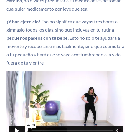
cafeína
, no olvides preguntar a tu médico antes de tomar
cualquier medicamento por leve que sea.
¡Y haz ejercicio!
Eso no significa que vayas tres horas al
gimnasio todos los días, sino que incluyas en tu rutina
pequeños paseos con tu bebé
. Esto no solo te ayudará a
moverte y recuperarse más fácilmente, sino que estimulará
a tu pequeño y hará que se vaya acostumbrando a la vida
fuera de tu vientre.