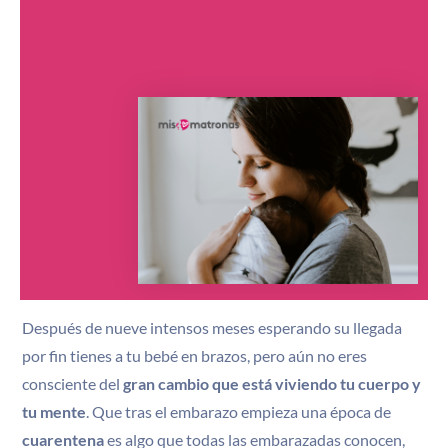
Después de nueve intensos meses esperando su llegada
por fin tienes a tu bebé en brazos, pero aún no eres
consciente del
gran cambio que está viviendo tu cuerpo y
tu mente
. Que tras el embarazo empieza una época de
cuarentena
es algo que todas las embarazadas conocen,