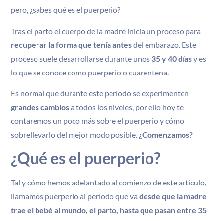
pero, ¿sabes qué es el puerperio?
Tras el parto el cuerpo de la madre inicia un proceso para
recuperar la forma que tenía antes
del embarazo. Este
proceso suele desarrollarse durante unos
35 y 40 días
y es
lo que se conoce como puerperio o cuarentena.
Es normal que durante este período se experimenten
grandes cambios
a todos los niveles, por ello hoy te
contaremos un poco más sobre el puerperio y cómo
sobrellevarlo del mejor modo posible.
¿Comenzamos?
¿Qué es el puerperio?
Tal y cómo hemos adelantado al comienzo de este artículo,
llamamos puerperio al período que va
desde que la madre
trae el bebé al mundo, el parto, hasta que pasan entre 35