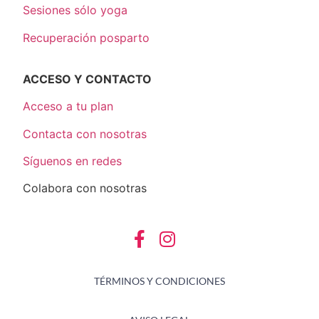
Sesiones sólo yoga
Recuperación posparto
ACCESO Y CONTACTO
Acceso a tu plan
Contacta con nosotras
Síguenos en redes
Colabora con nosotras
TÉRMINOS Y CONDICIONES