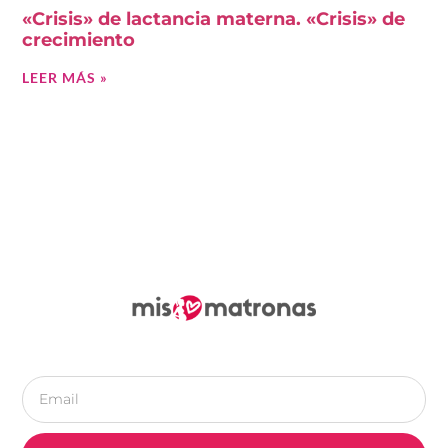
«Crisis» de lactancia materna. «Crisis» de
crecimiento
LEER MÁS »