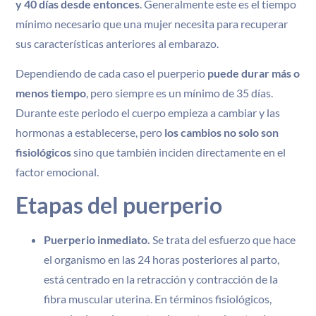
y 40 días desde entonces
. Generalmente este es el tiempo
mínimo necesario que una mujer necesita para recuperar
sus características anteriores al embarazo.
Dependiendo de cada caso el puerperio
puede durar más o
menos tiempo
, pero siempre es un mínimo de 35 días.
Durante este periodo el cuerpo empieza a cambiar y las
hormonas a establecerse, pero
los cambios no solo son
fisiológicos
sino que también inciden directamente en el
factor emocional.
Etapas del puerperio
Puerperio inmediato.
Se trata del esfuerzo que hace
el organismo en las 24 horas posteriores al parto,
está centrado en la retracción y contracción de la
fibra muscular uterina. En términos fisiológicos,