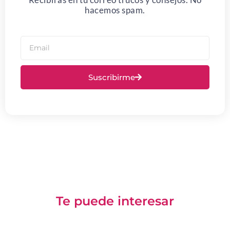
hacemos spam.
Suscribirme
Te puede interesar