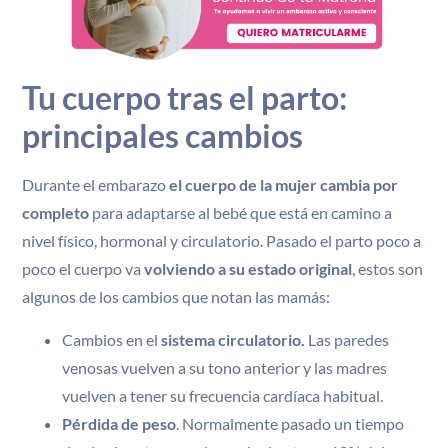
Tu cuerpo tras el parto:
principales cambios
Durante el embarazo
el cuerpo de la mujer cambia por
completo
para adaptarse al bebé que está en camino a
nivel físico, hormonal y circulatorio. Pasado el parto poco a
poco el cuerpo va
volviendo a su estado original
, estos son
algunos de los cambios que notan las mamás:
Cambios en el
sistema circulatorio.
Las paredes
venosas vuelven a su tono anterior y las madres
vuelven a tener su frecuencia cardíaca habitual.
Pérdida de peso
. Normalmente pasado un tiempo