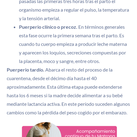
pasadas las primeras tres horas tras el parto el
organismo empieza a regular el pulso, la temperatura
y la tensión arterial.
Puerperio clínico o precoz.
En términos generales
esta fase ocurre la primera semana tras el parto. Es
cuando tu cuerpo empieza a producir leche materna
y aparecen los loquios, secreciones compuestas por
la placenta, moco y sangre, entre otros.
Puerperio tardío.
Abarca el resto del proceso de la
cuarentena, desde el décimo día hasta el 40
aproximadamente. Esta última etapa puede extenderse
hasta los 6 meses si la madre decide alimentar a su bebé
mediante lactancia activa. En este período suceden algunos
cambios como la pérdida del peso cogido por el embarazo.