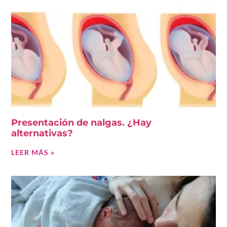
Presentación de nalgas. ¿Hay
alternativas?
LEER MÁS »