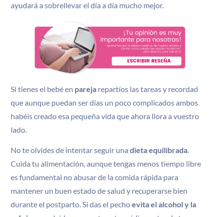
ayudará a sobrellevar el día a día mucho mejor.
Si tienes el bebé en
pareja
repartíos las tareas y recordad
que aunque puedan ser días un poco complicados ambos
habéis creado esa pequeña vida que ahora llora a vuestro
lado.
No te olvides de intentar seguir una
dieta equilibrada
.
Cuida tu alimentación, aunque tengas menos tiempo libre
es fundamental no abusar de la comida rápida para
mantener un buen estado de salud y recuperarse bien
durante el postparto. Si das el pecho
evita el alcohol y la