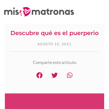
Descubre qué es el puerperio
AGOSTO 10, 2021
Comparte este artículo