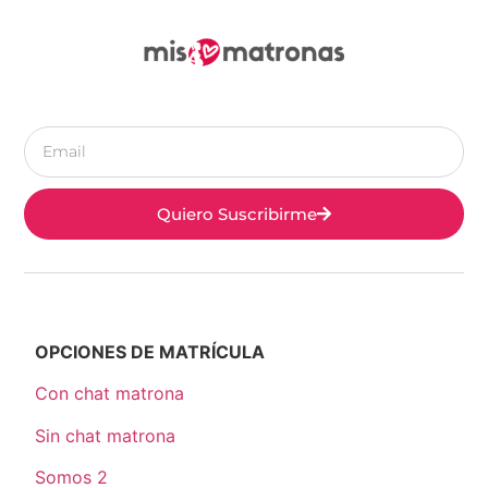
Quiero Suscribirme
OPCIONES DE MATRÍCULA
Con chat matrona
Sin chat matrona
Somos 2