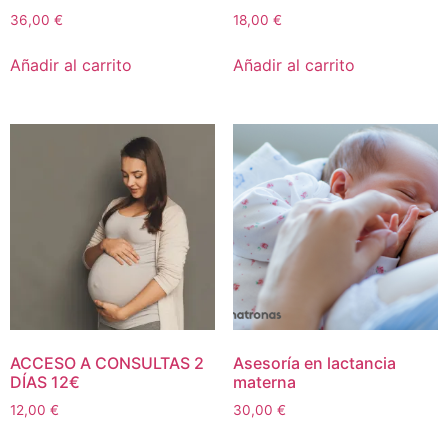
36,00
€
18,00
€
Añadir al carrito
Añadir al carrito
ACCESO A CONSULTAS 2
Asesoría en lactancia
DÍAS 12€
materna
12,00
€
30,00
€