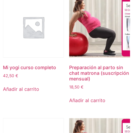
Mi yogi curso completo
Preparación al parto sin
chat matrona (suscripción
42,50
€
mensual)
18,50
€
Añadir al carrito
Añadir al carrito