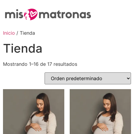
Inicio
/ Tienda
Tienda
Mostrando 1–16 de 17 resultados