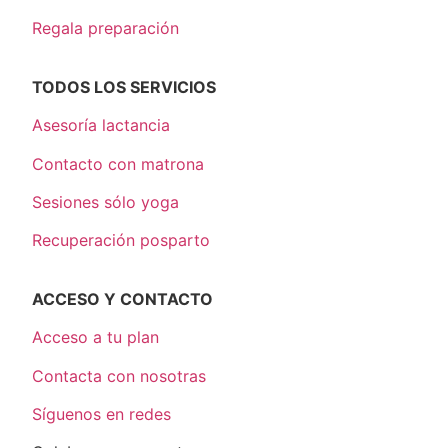
Regala preparación
TODOS LOS SERVICIOS
Asesoría lactancia
Contacto con matrona
Sesiones sólo yoga
Recuperación posparto
ACCESO Y CONTACTO
Acceso a tu plan
Contacta con nosotras
Síguenos en redes