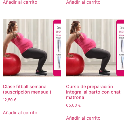
Añadir al carrito
Añadir al carrito
Clase fitball semanal
Curso de preparación
(suscripción mensual)
integral al parto con chat
matrona
12,50
€
65,00
€
Añadir al carrito
Añadir al carrito