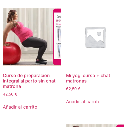
Curso de preparación
Mi yogi curso + chat
integral al parto sin chat
matronas
matrona
62,50
€
42,50
€
Añadir al carrito
Añadir al carrito