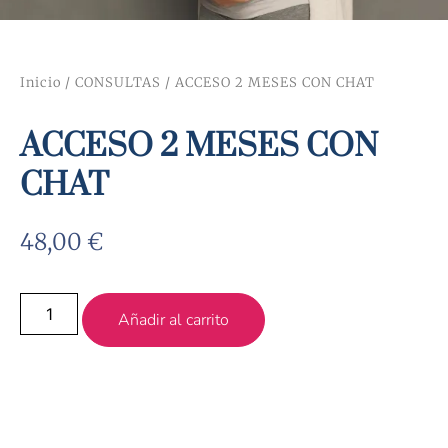
Inicio
/
CONSULTAS
/ ACCESO 2 MESES CON CHAT
ACCESO 2 MESES CON
CHAT
48,00
€
Añadir al carrito