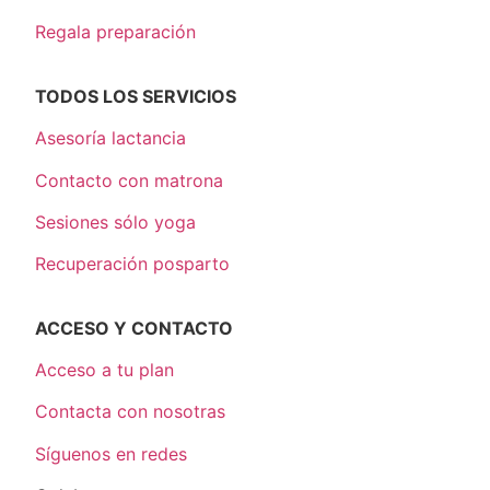
Regala preparación
TODOS LOS SERVICIOS
Asesoría lactancia
Contacto con matrona
Sesiones sólo yoga
Recuperación posparto
ACCESO Y CONTACTO
Acceso a tu plan
Contacta con nosotras
Síguenos en redes