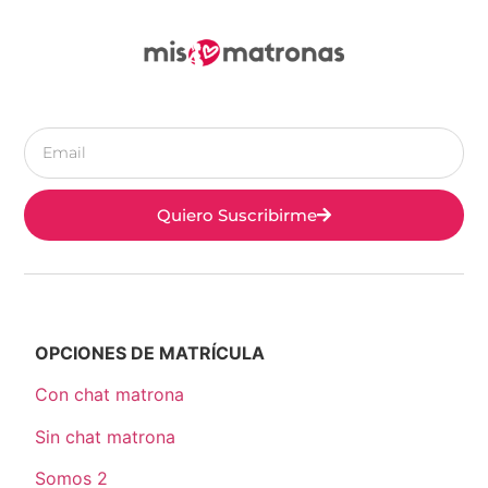
Quiero Suscribirme
OPCIONES DE MATRÍCULA
Con chat matrona
Sin chat matrona
Somos 2