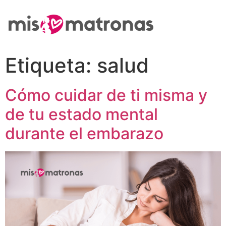
Etiqueta:
salud
Cómo cuidar de ti misma y
de tu estado mental
durante el embarazo