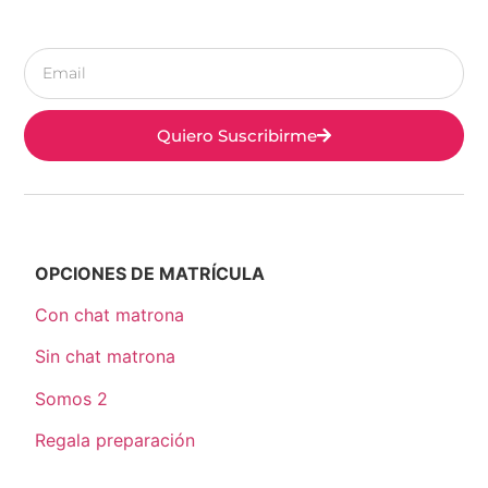
Quiero Suscribirme
OPCIONES DE MATRÍCULA
Con chat matrona
Sin chat matrona
Somos 2
Regala preparación