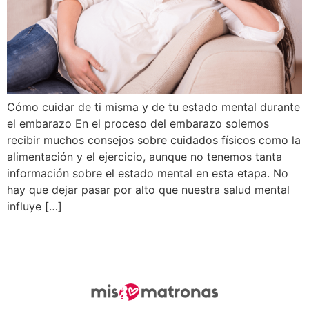
Cómo cuidar de ti misma y de tu estado mental durante
el embarazo En el proceso del embarazo solemos
recibir muchos consejos sobre cuidados físicos como la
alimentación y el ejercicio, aunque no tenemos tanta
información sobre el estado mental en esta etapa. No
hay que dejar pasar por alto que nuestra salud mental
influye […]