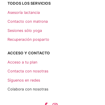
TODOS LOS SERVICIOS
Asesoría lactancia
Contacto con matrona
Sesiones sólo yoga
Recuperación posparto
ACCESO Y CONTACTO
Acceso a tu plan
Contacta con nosotras
Síguenos en redes
Colabora con nosotras