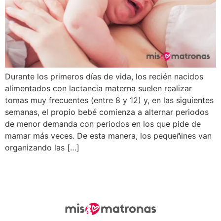
Durante los primeros días de vida, los recién nacidos
alimentados con lactancia materna suelen realizar
tomas muy frecuentes (entre 8 y 12) y, en las siguientes
semanas, el propio bebé comienza a alternar periodos
de menor demanda con periodos en los que pide de
mamar más veces. De esta manera, los pequeñines van
organizando las […]