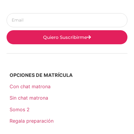
Quiero Suscribirme
OPCIONES DE MATRÍCULA
Con chat matrona
Sin chat matrona
Somos 2
Regala preparación