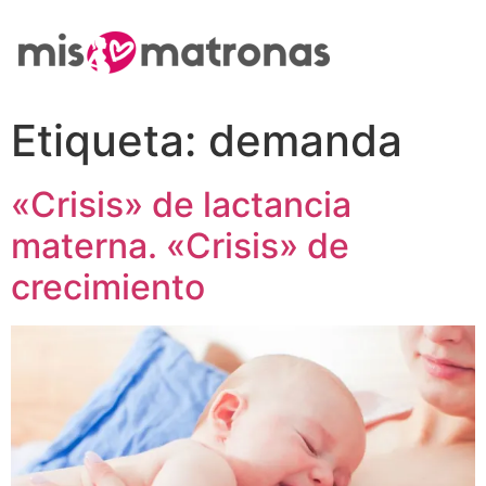
Etiqueta:
demanda
«Crisis» de lactancia
materna. «Crisis» de
crecimiento