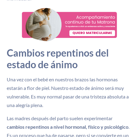
Cambios repentinos del
estado de ánimo
Una vez con el bebé en nuestros brazos las hormonas
estarán a flor de piel. Nuestro estado de ánimo será muy
vulnerable. Es muy normal pasar de una tristeza absoluta a
una alegría plena.
Las madres después del parto suelen experimentar
cambios repentinos a nivel hormonal, físico y psicológico
.
Es un proceso que ha de pasarse, pero si se convierte en un