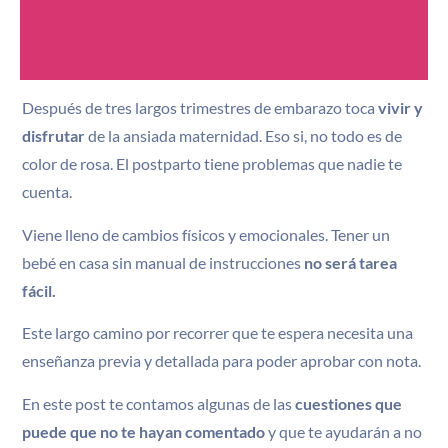
Después de tres largos trimestres de embarazo toca
vivir y
disfrutar
de la ansiada maternidad. Eso si, no todo es de
color de rosa. El postparto tiene problemas que nadie te
cuenta.
Viene lleno de cambios físicos y emocionales. Tener un
bebé en casa sin manual de instrucciones
no será tarea
fácil.
Este largo camino por recorrer que te espera necesita una
enseñanza previa y detallada para poder aprobar con nota.
En este post te contamos algunas de las
cuestiones que
puede que no te hayan comentado
y que te ayudarán a no