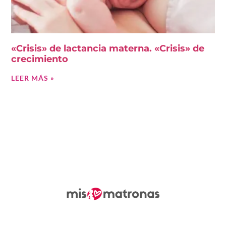
«Crisis» de lactancia materna. «Crisis» de
crecimiento
LEER MÁS »