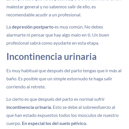
malestar general y no sabemos salir de ello, es
recomendable acudir a un profesional.
La
depresión postparto
es muy común. No debes
alarmarte ni pensar que hay algo malo en ti. Un buen
profesional sabrá como ayudarte en esta etapa.
Incontinencia urinaria
Es muy habitual que después del parto tengas que ir más al
baño. Es posible que un simple estornudo te haga salir
corriendo al retrete.
Lo cierto es que después del parto es normal sufrir
incontinencia urinaria
. Esto se debe al sobreesfuerzo al
que han estado expuestos todos los músculos de nuestro
cuerpo.
En especial los del suelo pélvico.