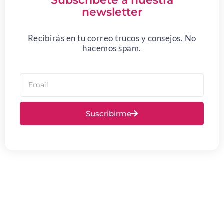
Subscríbete a nuestra
newsletter
Recibirás en tu correo trucos y consejos. No
hacemos spam.
Suscribirme