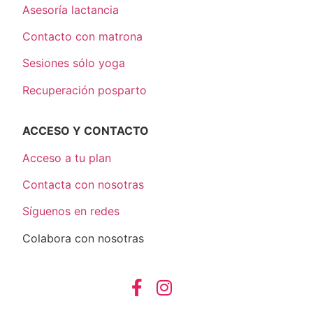
Asesoría lactancia
Contacto con matrona
Sesiones sólo yoga
Recuperación posparto
ACCESO Y CONTACTO
Acceso a tu plan
Contacta con nosotras
Síguenos en redes
Colabora con nosotras