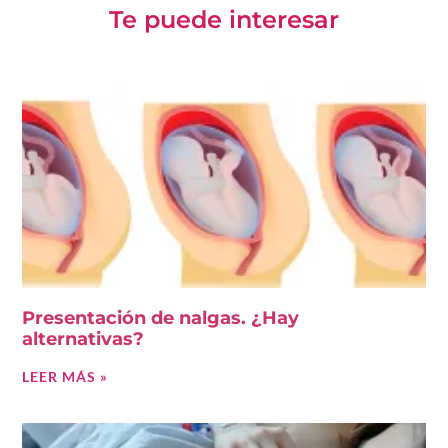
Te puede interesar
Presentación de nalgas. ¿Hay
alternativas?
LEER MÁS »