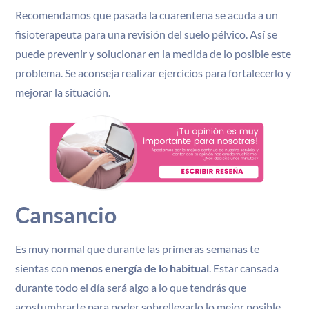
Recomendamos que pasada la cuarentena se acuda a un
fisioterapeuta para una revisión del suelo pélvico. Así se
puede prevenir y solucionar en la medida de lo posible este
problema. Se aconseja realizar ejercicios para fortalecerlo y
mejorar la situación.
Cansancio
Es muy normal que durante las primeras semanas te
sientas con
menos energía de lo habitual
. Estar cansada
durante todo el día será algo a lo que tendrás que
acostumbrarte para poder sobrellevarlo lo mejor posible.