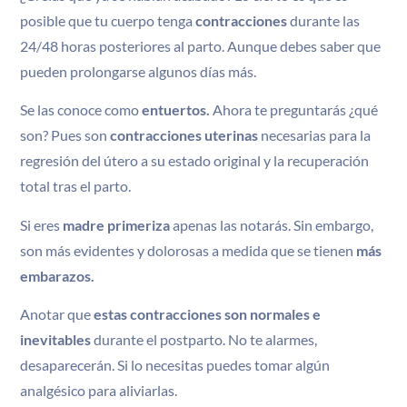
posible que tu cuerpo tenga
contracciones
durante las
24/48 horas posteriores al parto. Aunque debes saber que
pueden prolongarse algunos días más.
Se las conoce como
entuertos.
Ahora te preguntarás ¿qué
son? Pues son
contracciones uterinas
necesarias para la
regresión del útero a su estado original y la recuperación
total tras el parto.
Si eres
madre primeriza
apenas las notarás. Sin embargo,
son más evidentes y dolorosas a medida que se tienen
más
embarazos.
Anotar que
estas contracciones son normales e
inevitables
durante el postparto. No te alarmes,
desaparecerán. Si lo necesitas puedes tomar algún
analgésico para aliviarlas.