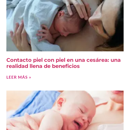
Contacto piel con piel en una cesárea: una
realidad llena de beneficios
LEER MÁS »