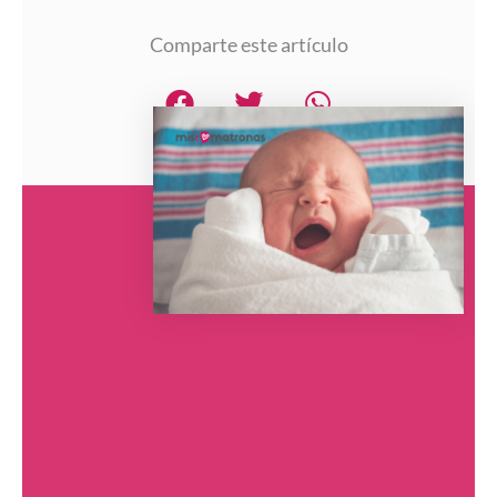
Comparte este artículo