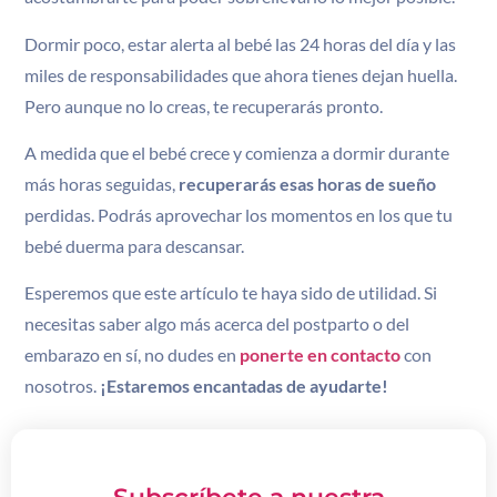
Dormir poco, estar alerta al bebé las 24 horas del día y las
miles de responsabilidades que ahora tienes dejan huella.
Pero aunque no lo creas, te recuperarás pronto.
A medida que el bebé crece y comienza a dormir durante
más horas seguidas,
recuperarás esas horas de sueño
perdidas. Podrás aprovechar los momentos en los que tu
bebé duerma para descansar.
Esperemos que este artículo te haya sido de utilidad. Si
necesitas saber algo más acerca del postparto o del
embarazo en sí, no dudes en
ponerte en contacto
con
nosotros.
¡Estaremos encantadas de ayudarte!