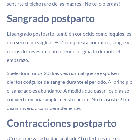
sentirte el bicho raro de las madres. ¡No te lo pierdas!
Sangrado postparto
El sangrado postparto, también conocido como
loquios,
es
una secreción vaginal. Está compuesta por moco, sangre y
restos del revestimiento uterino originado durante el
embarazo.
Suele durar unos 20 días y es normal que se expulsen
ciertos coágulos de sangre
durante el periodo. Al principio
el sangrado es abundante. A medida que pasan los días se
convierte en una simple menstruación. ¡No te asustes! Irá
disminuyendo considerablemente.
Contracciones postparto
¿Creías que ya se habían acabado? Lo cierto es que es