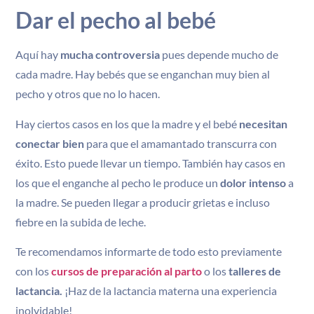
Dar el pecho al bebé
Aquí hay
mucha controversia
pues depende mucho de
cada madre. Hay bebés que se enganchan muy bien al
pecho y otros que no lo hacen.
Hay ciertos casos en los que la madre y el bebé
necesitan
conectar bien
para que el amamantado transcurra con
éxito. Esto puede llevar un tiempo. También hay casos en
los que el enganche al pecho le produce un
dolor intenso
a
la madre. Se pueden llegar a producir grietas e incluso
fiebre en la subida de leche.
Te recomendamos informarte de todo esto previamente
con los
cursos de preparación al parto
o los
talleres de
lactancia.
¡Haz de la lactancia materna una experiencia
inolvidable!