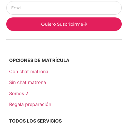
Quiero Suscribirme
OPCIONES DE MATRÍCULA
Con chat matrona
Sin chat matrona
Somos 2
Regala preparación
TODOS LOS SERVICIOS