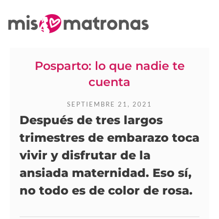
Posparto: lo que nadie te
cuenta
SEPTIEMBRE 21, 2021
Después de tres largos
trimestres de embarazo toca
vivir y disfrutar de la
ansiada maternidad. Eso sí,
no todo es de color de rosa.