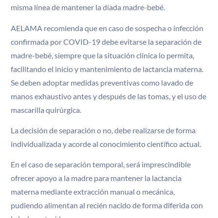
misma línea de mantener la díada madre-bebé.
AELAMA recomienda que en caso de sospecha o infección
confirmada por COVID-19 debe evitarse la separación de
madre-bebé, siempre que la situación clínica lo permita,
facilitando el inicio y mantenimiento de lactancia materna.
Se deben adoptar medidas preventivas como lavado de
manos exhaustivo antes y después de las tomas, y el uso de
mascarilla quirúrgica.
La decisión de separación o no, debe realizarse de forma
individualizada y acorde al conocimiento científico actual.
En el caso de separación temporal, será imprescindible
ofrecer apoyo a la madre para mantener la lactancia
materna mediante extracción manual o mecánica,
pudiendo alimentan al recién nacido de forma diferida con