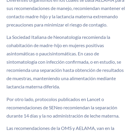
sus recomendaciones de manejo, recomiendan mantener el
contacto madre-hijo y la lactancia materna extremando
precauciones para minimizar el riesgo de contagio.
La Sociedad Italiana de Neonatología recomienda la
cohabitación de madre-hijo en mujeres positivas
asintomáticas o paucisintomáticas. En caso de
sintomatología con infección confirmada, o en estudio, se
recomienda una separación hasta obtención de resultados
de muestras, manteniendo una alimentación mediante
lactancia materna diferida.
Por otro lado, protocolos publicados en Lancet o
recomendaciones de SENeo recomiendan la separación
durante 14 días y la no administración de leche materna.
Las recomendaciones de la OMS y AELAMA, van en la