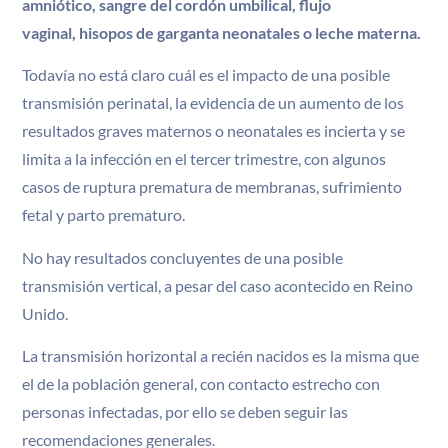
amniótico, sangre del cordón umbilical, flujo
vaginal, hisopos de garganta neonatales o leche materna.
Todavía no está claro cuál es el impacto de una posible
transmisión perinatal, la evidencia de un aumento de los
resultados graves maternos o neonatales es incierta y se
limita a la infección en el tercer trimestre, con algunos
casos de ruptura prematura de membranas, sufrimiento
fetal y parto prematuro.
No hay resultados concluyentes de una posible
transmisión vertical, a pesar del caso acontecido en Reino
Unido.
La transmisión horizontal a recién nacidos es la misma que
el de la población general, con contacto estrecho con
personas infectadas, por ello se deben seguir las
recomendaciones generales.