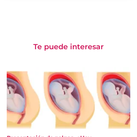
Te puede interesar