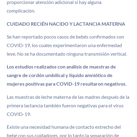
proporcionar atención adicional si hay alguna
complicación.
CUIDADO RECIÉN NACIDO Y LACTANCIA MATERNA
Se han reportado pocos casos de bebés confirmados con
COVID-19, los cuales experimentaron una enfermedad
leve. No se ha documentado ninguna transmisión vertical.
Los estudios realizados con análisis de muestras de
sangre de cordón umbilical y líquido amniótico de
mujeres positivas para COVID-19 resultaron negativos.
Las muestras de leche materna de las madres después de la
primera lactancia también fueron negativas para el virus
COVID-19.
Existe una necesidad humana de contacto estrecho del
bebé con sus cuidadores, por lo tanto la separación de