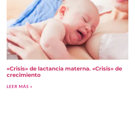
«Crisis» de lactancia materna. «Crisis» de
crecimiento
LEER MÁS »