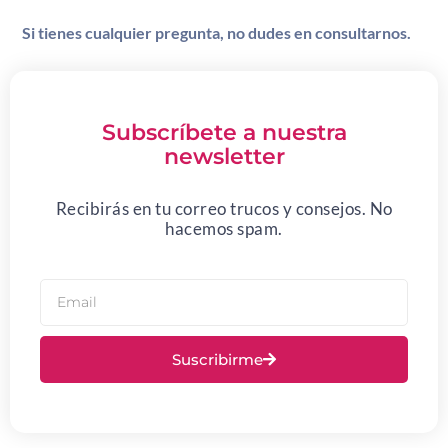
Si tienes cualquier pregunta, no dudes en consultarnos.
Subscríbete a nuestra
newsletter
Recibirás en tu correo trucos y consejos. No
hacemos spam.
Suscribirme