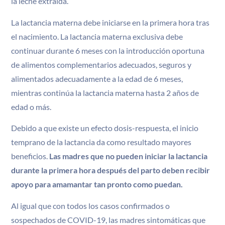
la leche extraída.
La lactancia materna debe iniciarse en la primera hora tras
el nacimiento. La lactancia materna exclusiva debe
continuar durante 6 meses con la introducción oportuna
de alimentos complementarios adecuados, seguros y
alimentados adecuadamente a la edad de 6 meses,
mientras continúa la lactancia materna hasta 2 años de
edad o más.
Debido a que existe un efecto dosis-respuesta, el inicio
temprano de la lactancia da como resultado mayores
beneficios.
Las madres que no pueden iniciar la lactancia
durante la primera hora después del parto deben recibir
apoyo para amamantar tan pronto como puedan.
Al igual que con todos los casos confirmados o
sospechados de COVID-19, las madres sintomáticas que