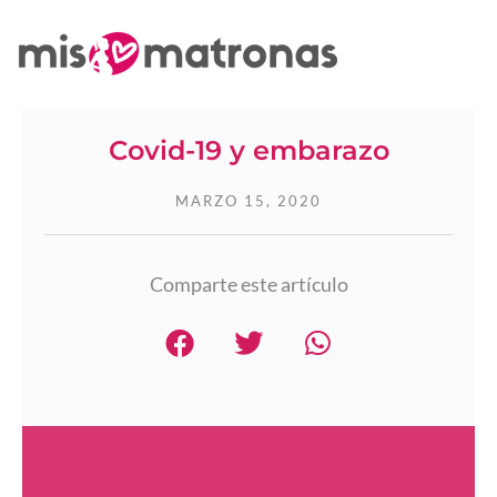
Covid-19 y embarazo
MARZO 15, 2020
Comparte este artículo