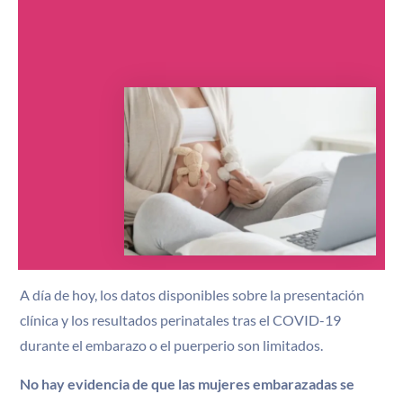
A día de hoy, los datos disponibles sobre la presentación
clínica y los resultados perinatales tras el COVID-19
durante el embarazo o el puerperio son limitados.
No hay evidencia de que las mujeres embarazadas se