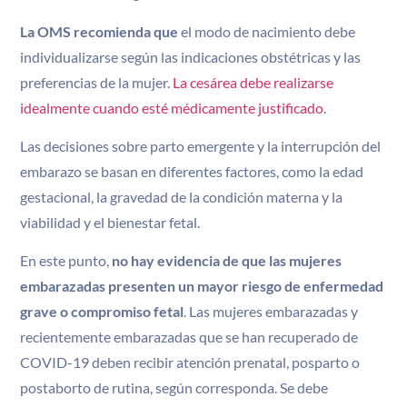
La OMS recomienda que
el modo de nacimiento debe
individualizarse según las indicaciones obstétricas y las
preferencias de la mujer.
La cesárea debe realizarse
idealmente cuando esté médicamente justificado
.
Las decisiones sobre parto emergente y la interrupción del
embarazo se basan en diferentes factores, como la edad
gestacional, la gravedad de la condición materna y la
viabilidad y el bienestar fetal.
En este punto,
no hay evidencia de que las mujeres
embarazadas presenten un mayor riesgo de enfermedad
grave o compromiso fetal
. Las mujeres embarazadas y
recientemente embarazadas que se han recuperado de
COVID-19 deben recibir atención prenatal, posparto o
postaborto de rutina, según corresponda. Se debe