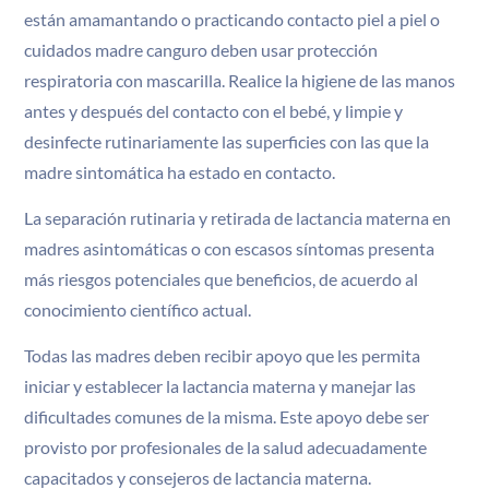
están amamantando o practicando contacto piel a piel o
cuidados madre canguro deben usar protección
respiratoria con mascarilla. Realice la higiene de las manos
antes y después del contacto con el bebé, y limpie y
desinfecte rutinariamente las superficies con las que la
madre sintomática ha estado en contacto.
La separación rutinaria y retirada de lactancia materna en
madres asintomáticas o con escasos síntomas presenta
más riesgos potenciales que beneficios, de acuerdo al
conocimiento científico actual.
Todas las madres deben recibir apoyo que les permita
iniciar y establecer la lactancia materna y manejar las
dificultades comunes de la misma. Este apoyo debe ser
provisto por profesionales de la salud adecuadamente
capacitados y consejeros de lactancia materna.