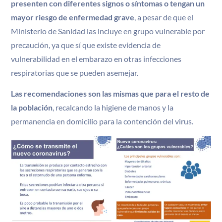
presenten con diferentes signos o síntomas o tengan un
mayor riesgo de enfermedad grave
, a pesar de que el
Ministerio de Sanidad las incluye en grupo vulnerable por
precaución, ya que sí que existe evidencia de
vulnerabilidad en el embarazo en otras infecciones
respiratorias que se pueden asemejar.
Las recomendaciones son las mismas que para el resto de
la población
, recalcando la higiene de manos y la
permanencia en domicilio para la contención del virus.