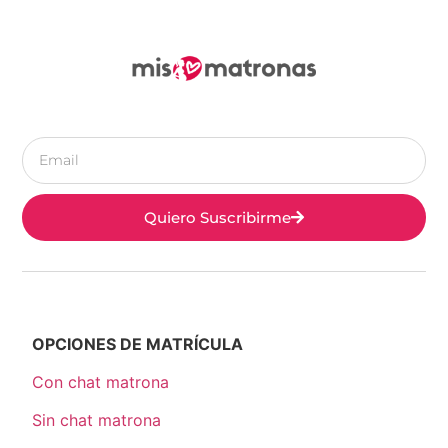
Quiero Suscribirme
OPCIONES DE MATRÍCULA
Con chat matrona
Sin chat matrona