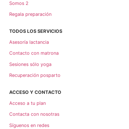
Somos 2
Regala preparación
TODOS LOS SERVICIOS
Asesoría lactancia
Contacto con matrona
Sesiones sólo yoga
Recuperación posparto
ACCESO Y CONTACTO
Acceso a tu plan
Contacta con nosotras
Síguenos en redes