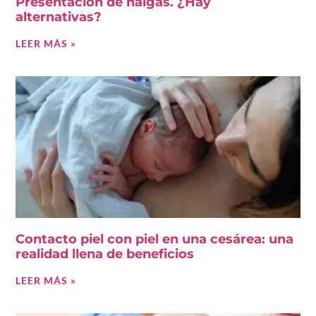
Presentación de nalgas. ¿Hay
alternativas?
LEER MÁS »
Contacto piel con piel en una cesárea: una
realidad llena de beneficios
LEER MÁS »