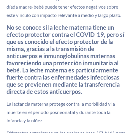
díada madre-bebé puede tener efectos negativos sobre
este vínculo con impacto relevante a medio y largo plazo.
No se conoce si la leche materna tiene un
efecto protector contra el COVID-19, pero sí
que es conocido el efecto protector de la
misma, gracias a la transmisión de
anticuerpos e inmunoglobulinas maternas
favoreciendo una protección inmunitaria al
bebé. La leche materna es particularmente
fuerte contra las enfermedades infecciosas
que se previenen mediante la transferencia
directa de estos anticuerpos.
La lactancia materna protege contra la morbilidad y la
muerte en el período posneonatal y durante toda la
infancia y la niñez.
Diferentes organismos en los cuales se basa AELAMA para