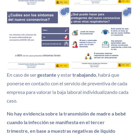
En caso de ser
gestante
y estar
trabajando
, habrá que
ponerse en contacto con el servicio de preventiva de cada
empresa para valorar la baja laboral individualizando cada
caso.
No hay evidencia sobre la transmisión de madre a bebé
cuando la infección se manifiesta en el tercer
trimestre, en base a muestras negativas de líquido