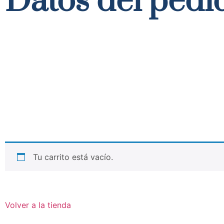
Datos del pedi
Tu carrito está vacío.
Volver a la tienda