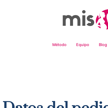
Método
Equipo
Blog