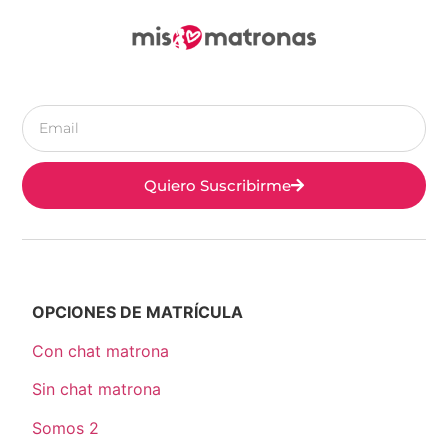
Quiero Suscribirme
OPCIONES DE MATRÍCULA
Con chat matrona
Sin chat matrona
Somos 2