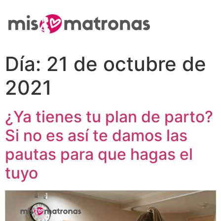
Día:
21 de octubre de
2021
¿Ya tienes tu plan de parto?
Si no es así te damos las
pautas para que hagas el
tuyo