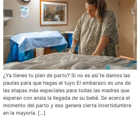
¿Ya tienes tu plan de parto? Si no es así te damos las
pautas para que hagas el tuyo El embarazo es una de
las etapas más especiales para todas las madres que
esperan con ansia la llegada de su bebé. Se acerca el
momento del parto y eso genera cierta incertidumbre
en la mayoría. […]