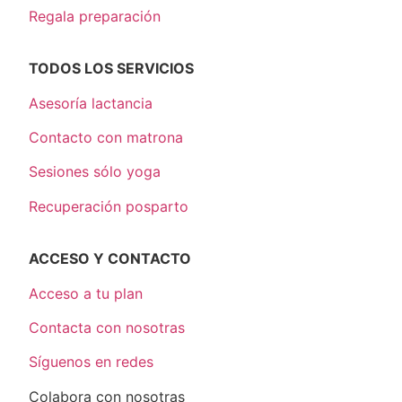
Regala preparación
TODOS LOS SERVICIOS
Asesoría lactancia
Contacto con matrona
Sesiones sólo yoga
Recuperación posparto
ACCESO Y CONTACTO
Acceso a tu plan
Contacta con nosotras
Síguenos en redes
Colabora con nosotras