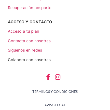
Recuperación posparto
ACCESO Y CONTACTO
Acceso a tu plan
Contacta con nosotras
Síguenos en redes
Colabora con nosotras
TÉRMINOS Y CONDICIONES
AVISO LEGAL