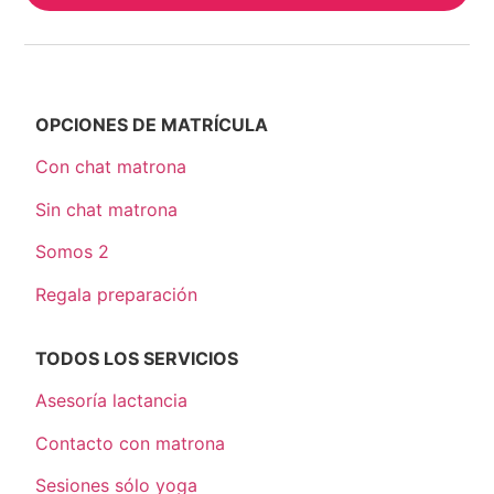
OPCIONES DE MATRÍCULA
Con chat matrona
Sin chat matrona
Somos 2
Regala preparación
TODOS LOS SERVICIOS
Asesoría lactancia
Contacto con matrona
Sesiones sólo yoga