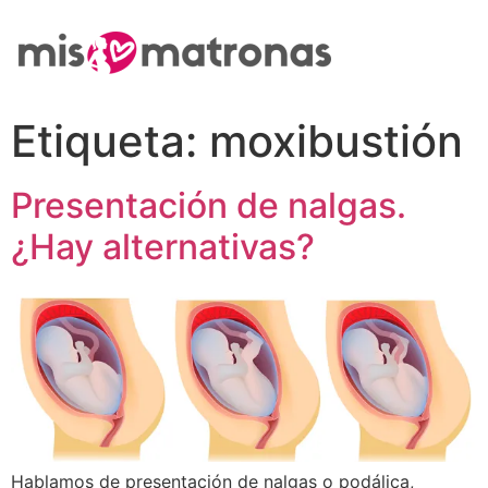
Etiqueta:
moxibustión
Presentación de nalgas.
¿Hay alternativas?
Hablamos de presentación de nalgas o podálica,