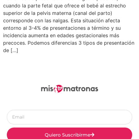
cuando la parte fetal que ofrece el bebé al estrecho
superior de la pelvis materna (canal del parto)
corresponde con las nalgas. Esta situación afecta
entorno al 3-4% de presentaciones a término y su
incidencia aumenta en edades gestacionales más
precoces. Podemos diferencias 3 tipos de presentación
de […]
Quiero Suscribirme