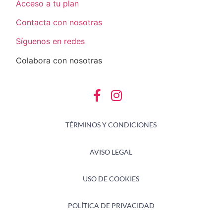
Acceso a tu plan
Contacta con nosotras
Síguenos en redes
Colabora con nosotras
TÉRMINOS Y CONDICIONES
AVISO LEGAL
USO DE COOKIES
POLÍTICA DE PRIVACIDAD