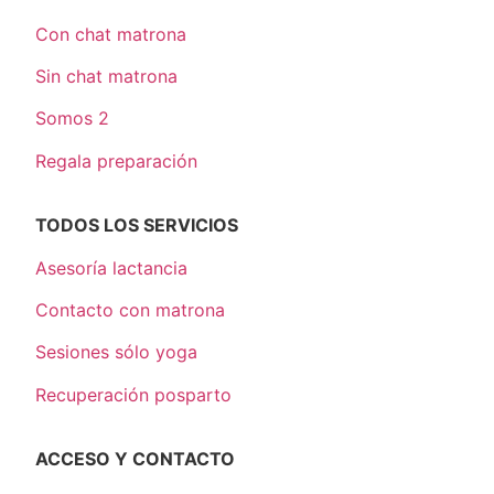
Con chat matrona
Sin chat matrona
Somos 2
Regala preparación
TODOS LOS SERVICIOS
Asesoría lactancia
Contacto con matrona
Sesiones sólo yoga
Recuperación posparto
ACCESO Y CONTACTO