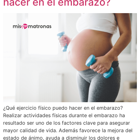
hacer en el embarazo?
¿Qué ejercicio físico puedo hacer en el embarazo?
Realizar actividades físicas durante el embarazo ha
resultado ser uno de los factores clave para asegurar
mayor calidad de vida. Además favorece la mejora del
estado de ánimo, ayuda a disminuir los dolores e