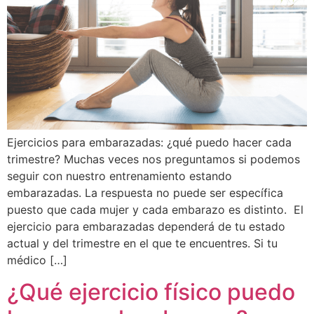
Ejercicios para embarazadas: ¿qué puedo hacer cada
trimestre? Muchas veces nos preguntamos si podemos
seguir con nuestro entrenamiento estando
embarazadas. La respuesta no puede ser específica
puesto que cada mujer y cada embarazo es distinto. El
ejercicio para embarazadas dependerá de tu estado
actual y del trimestre en el que te encuentres. Si tu
médico […]
¿Qué ejercicio físico puedo