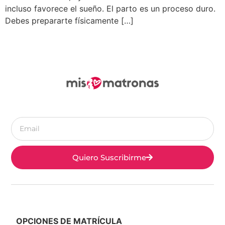
incluso favorece el sueño. El parto es un proceso duro.
Debes prepararte físicamente […]
Quiero Suscribirme
OPCIONES DE MATRÍCULA