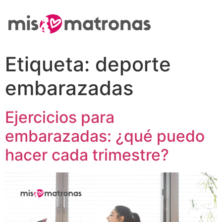
Etiqueta:
deporte
embarazadas
Ejercicios para
embarazadas: ¿qué puedo
hacer cada trimestre?