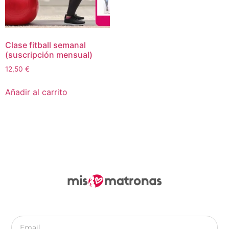
Clase fitball semanal
(suscripción mensual)
12,50
€
Añadir al carrito