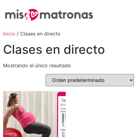
Inicio
/ Clases en directo
Clases en directo
Mostrando el único resultado