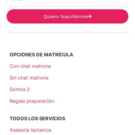
Quiero Suscribirme
OPCIONES DE MATRÍCULA
Con chat matrona
Sin chat matrona
Somos 2
Regala preparación
TODOS LOS SERVICIOS
Asesoría lactancia