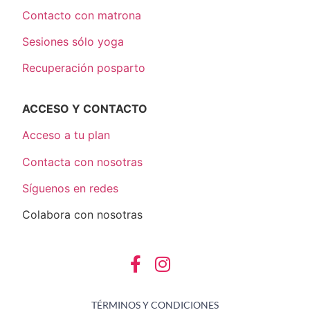
Contacto con matrona
Sesiones sólo yoga
Recuperación posparto
ACCESO Y CONTACTO
Acceso a tu plan
Contacta con nosotras
Síguenos en redes
Colabora con nosotras
TÉRMINOS Y CONDICIONES